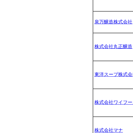
泉万醸造株式会社
株式会社丸正醸造
東洋スープ株式会
株式会社ワイフー
株式会社マナ