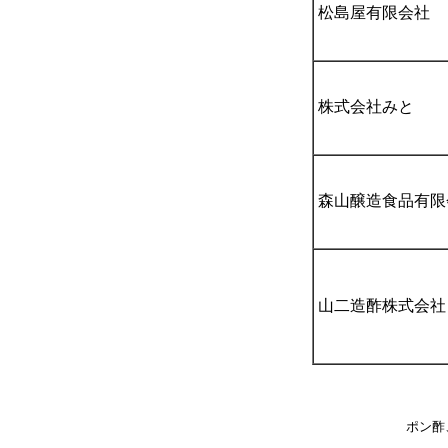
松島屋有限会社
株式会社みと
森山醸造食品有限
山二造酢株式会社
ポン酢