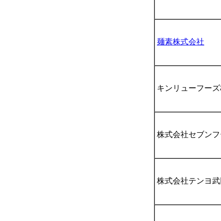
麺素株式会社
キンリューフーズ
株式会社セブンフ
株式会社テンヨ武